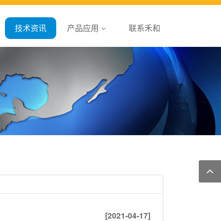
技术资讯
产品应用
联系禾和
[2021-04-17]