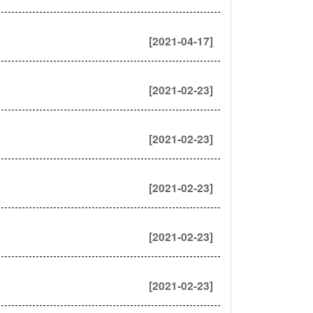
[2021-04-17]
[2021-02-23]
[2021-02-23]
[2021-02-23]
[2021-02-23]
[2021-02-23]