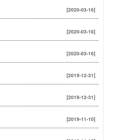
[2020-03-16]
[2020-03-16]
[2020-03-16]
[2019-12-31]
[2019-12-31]
[2019-11-10]