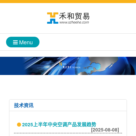
Menu
技术资讯
2025上半年中央空调产品发展趋势
[2025-08-08]