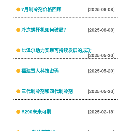
7月制冷剂价格回顾
[2025-08-08]
冷冻螺杆机如何破局？
[2025-08-08]
比泽尔助力实现可持续发展的成功
[2025-05-20]
福建雪人科技密码
[2025-05-20]
三代制冷剂和四代制冷剂
[2025-05-20]
R290未来可期
[2025-02-18]