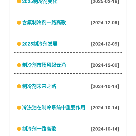
2025制冷剂变化
[2025-02-18]
含氟制冷剂一路高歌
[2024-12-09]
2025制冷剂发展
[2024-12-09]
制冷剂市场风起云涌
[2024-12-09]
制冷剂未来之路
[2024-10-14]
冷冻油在制冷系统中重要作用
[2024-10-14]
制冷剂一路高歌
[2024-10-14]